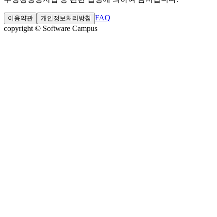
FAQ
이용약관
개인정보처리방침
copyright © Software Campus